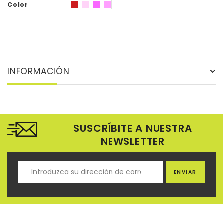
Color
INFORMACIÓN
SUSCRÍBITE A NUESTRA
NEWSLETTER
ENVIAR