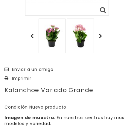
Enviar a un amigo
Imprimir
Kalanchoe Variado Grande
Condición
Nuevo producto
Imagen de muestra.
En nuestros centros hay más
modelos y variedad.