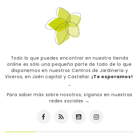
Todo lo que puedes encontrar en nuestra tienda
online es sólo una pequeña parte de todo de lo que
disponemos en nuestros Centros de Jardinería y
Viveros, en Jaén capital y Castellar.
¡Te esperamos!
-
Para saber más sobre nosotros, síganos en nuestras
redes sociales
→