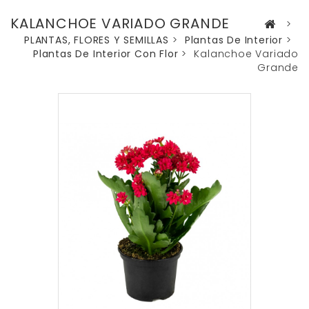
KALANCHOE VARIADO GRANDE
>
PLANTAS, FLORES Y SEMILLAS
>
Plantas De Interior
>
Plantas De Interior Con Flor
>
Kalanchoe Variado
Grande