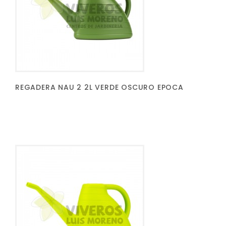
REGADERA NAU 2 2L VERDE OSCURO EPOCA