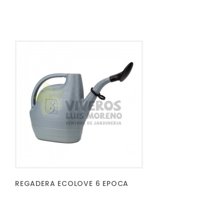
REGADERA ECOLOVE 6 EPOCA