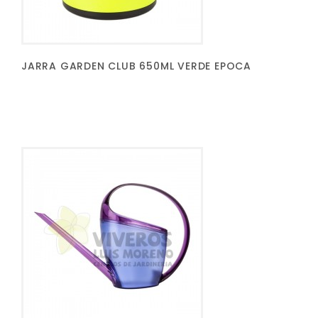
JARRA GARDEN CLUB 650ML VERDE EPOCA