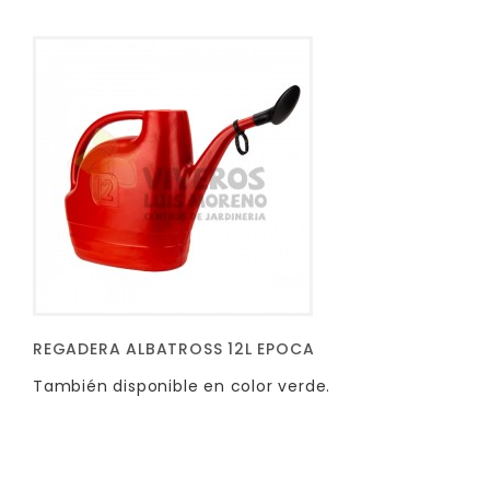
REGADERA ALBATROSS 12L EPOCA
También disponible en color verde.