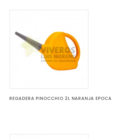
REGADERA PINOCCHIO 2L NARANJA EPOCA