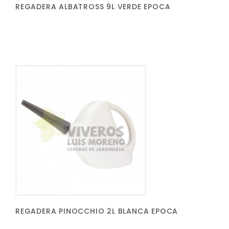
REGADERA ALBATROSS 9L VERDE EPOCA
REGADERA PINOCCHIO 2L BLANCA EPOCA