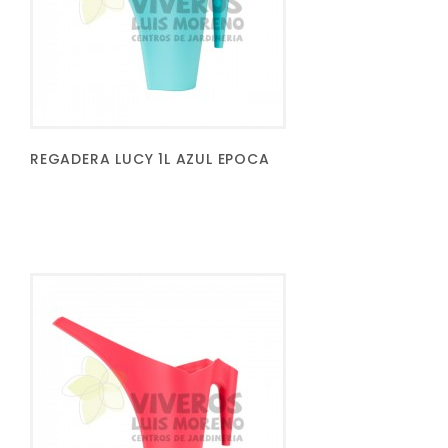
REGADERA LUCY 1L AZUL EPOCA