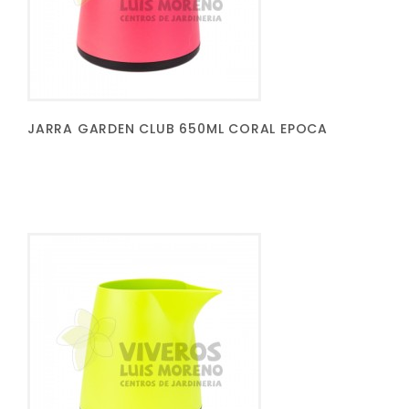
JARRA GARDEN CLUB 650ML CORAL EPOCA