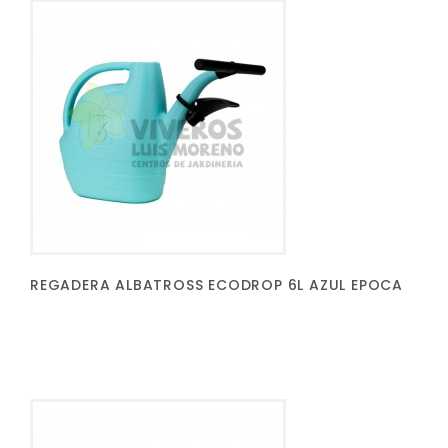
REGADERA ALBATROSS ECODROP 6L AZUL EPOCA