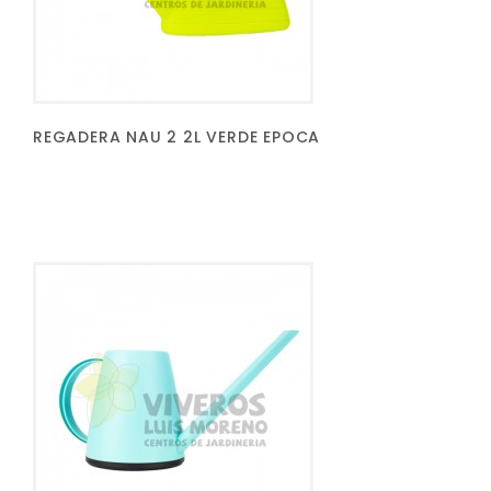
REGADERA NAU 2 2L VERDE EPOCA