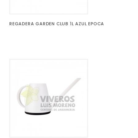
REGADERA GARDEN CLUB 1L AZUL EPOCA