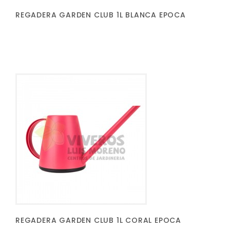
REGADERA GARDEN CLUB 1L BLANCA EPOCA
REGADERA GARDEN CLUB 1L CORAL EPOCA