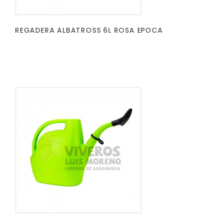
REGADERA ALBATROSS 6L ROSA EPOCA