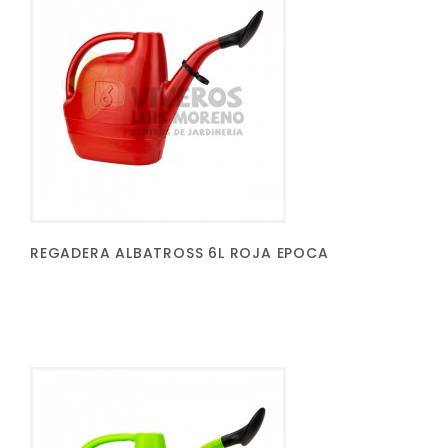
REGADERA ALBATROSS 6L ROJA EPOCA