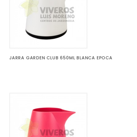
JARRA GARDEN CLUB 650ML BLANCA EPOCA