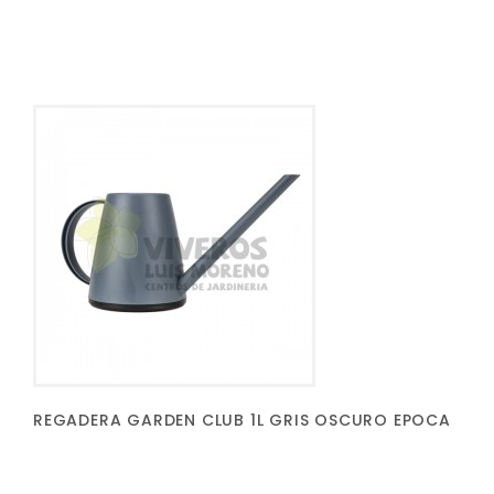
REGADERA GARDEN CLUB 1L GRIS OSCURO EPOCA