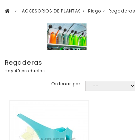
>
ACCESORIOS DE PLANTAS
>
Riego
>
Regaderas
Regaderas
Hay 49 productos
Ordenar por