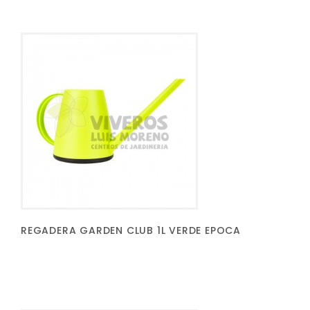
REGADERA GARDEN CLUB 1L VERDE EPOCA