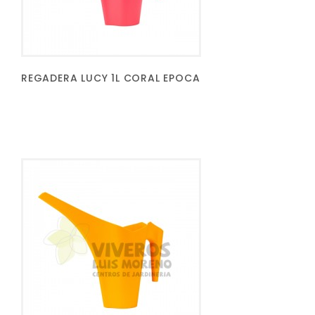
REGADERA LUCY 1L CORAL EPOCA