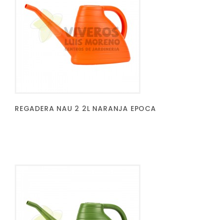
REGADERA NAU 2 2L NARANJA EPOCA