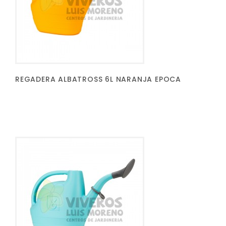
REGADERA ALBATROSS 6L NARANJA EPOCA