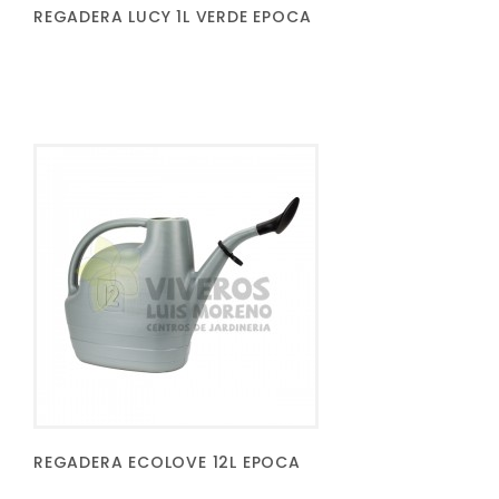
REGADERA LUCY 1L VERDE EPOCA
REGADERA ECOLOVE 12L EPOCA