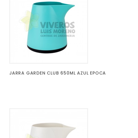
JARRA GARDEN CLUB 650ML AZUL EPOCA