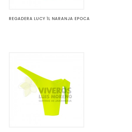
REGADERA LUCY 1L NARANJA EPOCA