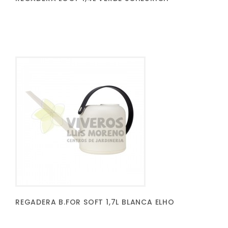
REGADERA B.FOR SOFT 1,7L BLANCA ELHO