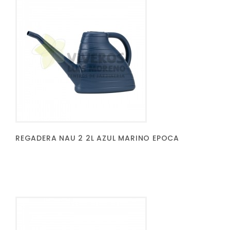
REGADERA NAU 2 2L AZUL MARINO EPOCA