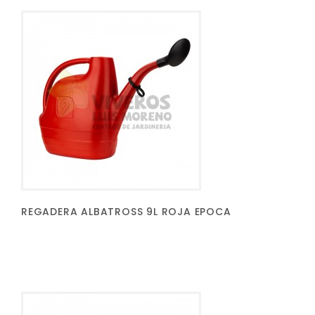
REGADERA ALBATROSS 9L ROJA EPOCA