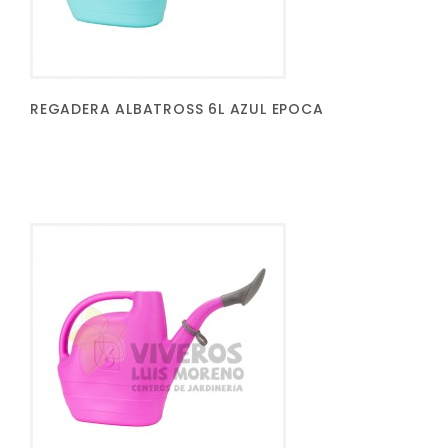
REGADERA ALBATROSS 6L AZUL EPOCA