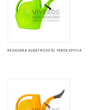
REGADERA ALBATROSS 6L VERDE EPOCA