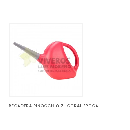
REGADERA PINOCCHIO 2L CORAL EPOCA