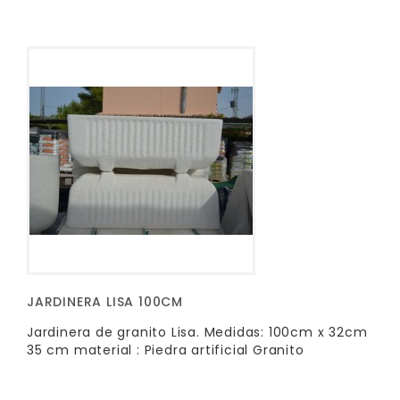
JARDINERA LISA 100CM
Jardinera de granito Lisa. Medidas: 100cm x 32cm
35 cm material : Piedra artificial Granito