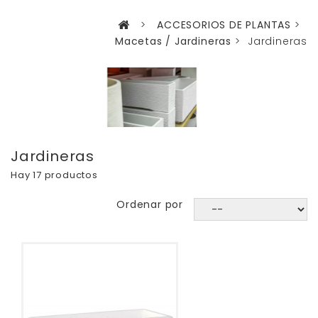
>
ACCESORIOS DE PLANTAS
>
Macetas / Jardineras
>
Jardineras
Jardineras
Hay 17 productos
Ordenar por