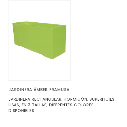
JARDINERA ÁMBER FRAMUSA
JARDINERA RECTANGULAR, HORMIGÓN, SUPERFICIES
LISAS, EN 3 TALLAS, DIFERENTES COLORES
DISPONIBLES