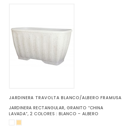
JARDINERA TRAVOLTA BLANCO/ALBERO FRAMUSA
JARDINERA RECTANGULAR, GRANITO “CHINA
LAVADA”, 2 COLORES : BLANCO – ALBERO