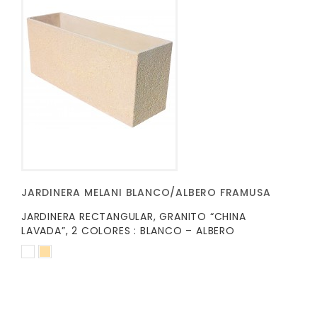
JARDINERA MELANI BLANCO/ALBERO FRAMUSA
JARDINERA RECTANGULAR, GRANITO “CHINA
LAVADA”, 2 COLORES : BLANCO – ALBERO