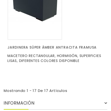
JARDINERA SÚPER ÁMBER ANTRACITA FRAMUSA
MACETERO RECTANGULAR, HORMIGÓN, SUPERFICIES
LISAS, DIFERENTES COLORES DISPONIBLE
Mostrando 1 - 17 De 17 Artículos
INFORMACIÓN