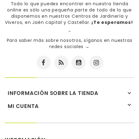
Todo lo que puedes encontrar en nuestra tienda
online es sólo una pequeña parte de todo de lo que
disponemos en nuestros Centros de Jardinería y
Viveros, en Jaén capital y Castellar.
¡Te esperamos!
-
Para saber más sobre nosotros, síganos en nuestras
redes sociales
→
INFORMACIÓN SOBRE LA TIENDA
MI CUENTA