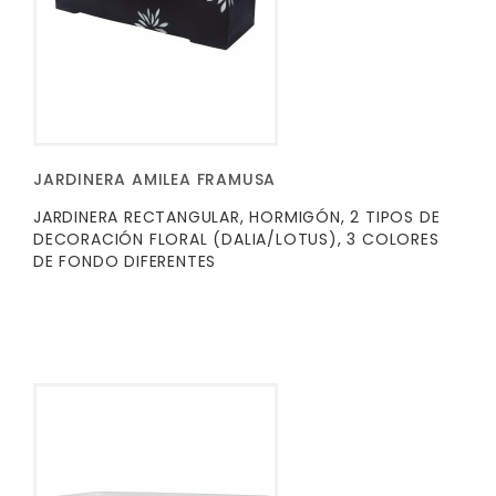
JARDINERA AMILEA FRAMUSA
JARDINERA RECTANGULAR, HORMIGÓN, 2 TIPOS DE
DECORACIÓN FLORAL (DALIA/LOTUS), 3 COLORES
DE FONDO DIFERENTES