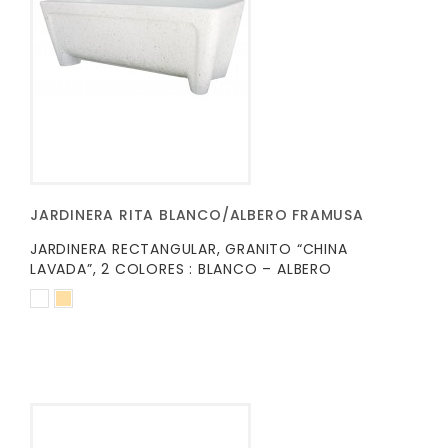
JARDINERA RITA BLANCO/ALBERO FRAMUSA
JARDINERA RECTANGULAR, GRANITO “CHINA
LAVADA”, 2 COLORES : BLANCO – ALBERO