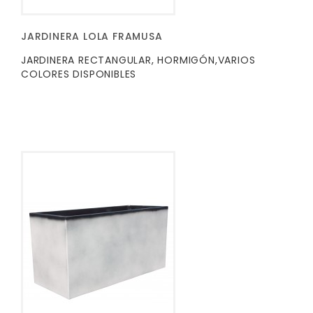
JARDINERA LOLA FRAMUSA
JARDINERA RECTANGULAR, HORMIGÓN,VARIOS
COLORES DISPONIBLES