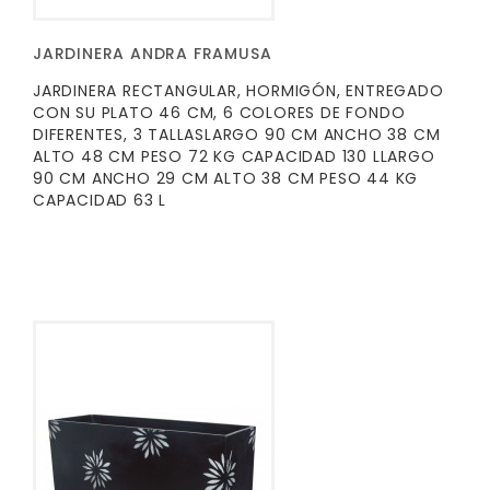
JARDINERA ANDRA FRAMUSA
JARDINERA RECTANGULAR, HORMIGÓN, ENTREGADO
CON SU PLATO 46 CM, 6 COLORES DE FONDO
DIFERENTES, 3 TALLASLARGO 90 CM ANCHO 38 CM
ALTO 48 CM PESO 72 KG CAPACIDAD 130 LLARGO
90 CM ANCHO 29 CM ALTO 38 CM PESO 44 KG
CAPACIDAD 63 L