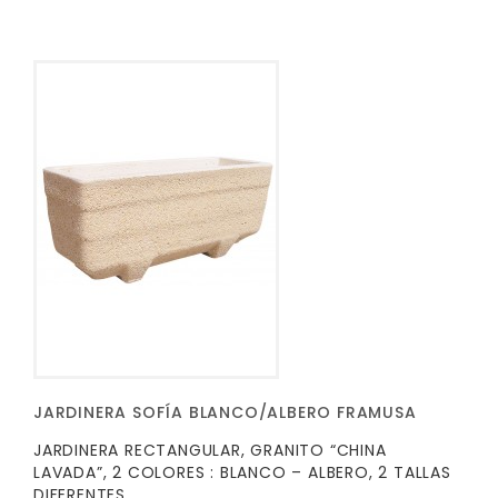
JARDINERA SOFÍA BLANCO/ALBERO FRAMUSA
JARDINERA RECTANGULAR, GRANITO “CHINA
LAVADA”, 2 COLORES : BLANCO – ALBERO, 2 TALLAS
DIFERENTES