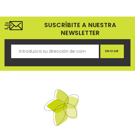
SUSCRÍBITE A NUESTRA
NEWSLETTER
ENVIAR