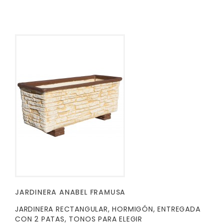
JARDINERA ANABEL FRAMUSA
JARDINERA RECTANGULAR, HORMIGÓN, ENTREGADA
CON 2 PATAS, TONOS PARA ELEGIR