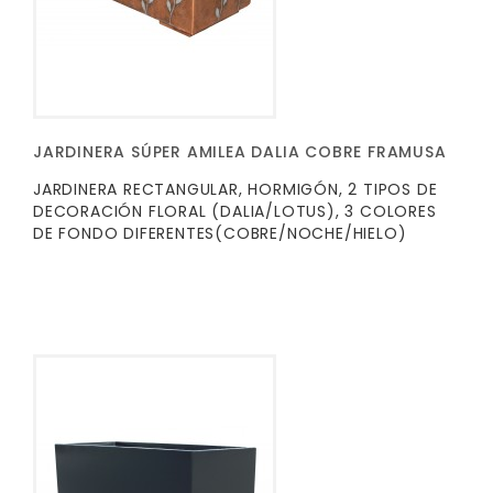
JARDINERA SÚPER AMILEA DALIA COBRE FRAMUSA
JARDINERA RECTANGULAR, HORMIGÓN, 2 TIPOS DE
DECORACIÓN FLORAL (DALIA/LOTUS), 3 COLORES
DE FONDO DIFERENTES(COBRE/NOCHE/HIELO)