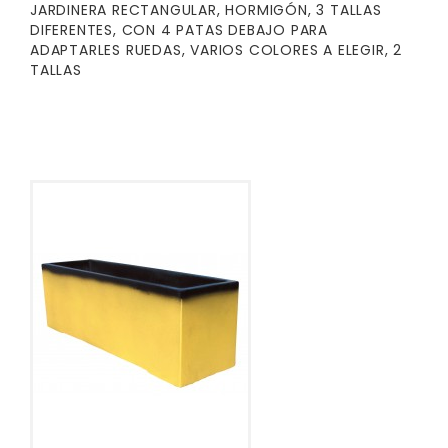
JARDINERA RECTANGULAR, HORMIGÓN, 3 TALLAS
DIFERENTES, CON 4 PATAS DEBAJO PARA
ADAPTARLES RUEDAS, VARIOS COLORES A ELEGIR, 2
TALLAS