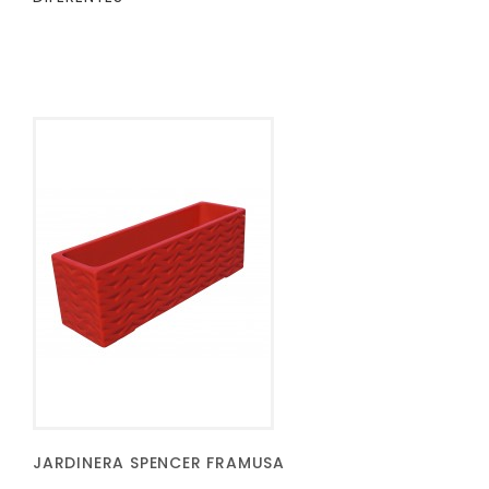
JARDINERA SPENCER FRAMUSA