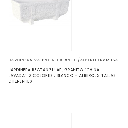
JARDINERA VALENTINO BLANCO/ALBERO FRAMUSA
JARDINERA RECTANGULAR, GRANITO “CHINA
LAVADA”, 2 COLORES : BLANCO – ALBERO, 3 TALLAS
DIFERENTES