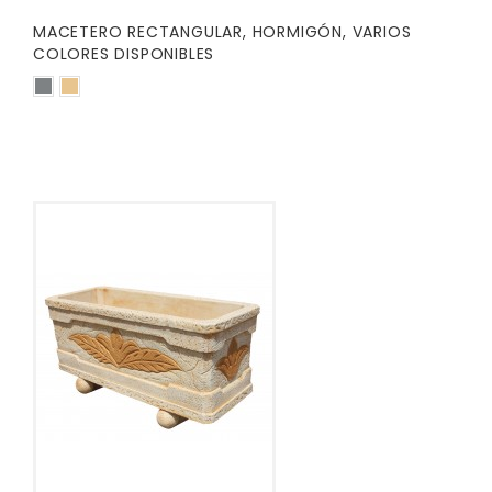
MACETERO RECTANGULAR, HORMIGÓN, VARIOS
COLORES DISPONIBLES