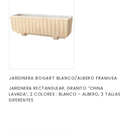
JARDINERA BOGART BLANCO/ALBERO FRAMUSA
JARIDNERA RECTANGULAR, GRANITO “CHINA
LAVADA”, 2 COLORES : BLANCO – ALBERO, 3 TALLAS
DIFERENTES