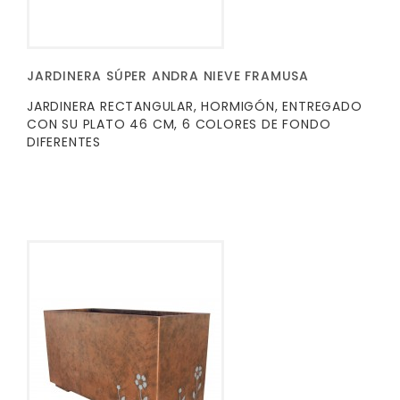
JARDINERA SÚPER ANDRA NIEVE FRAMUSA
JARDINERA RECTANGULAR, HORMIGÓN, ENTREGADO
CON SU PLATO 46 CM, 6 COLORES DE FONDO
DIFERENTES