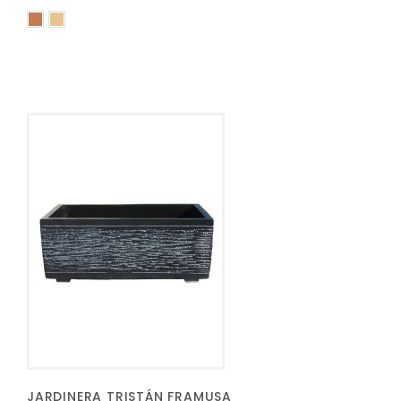
JARDINERA TRISTÁN FRAMUSA