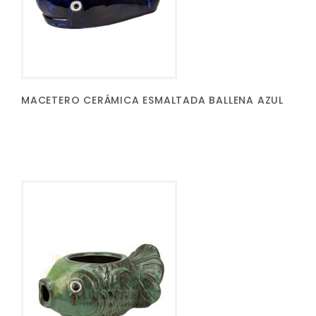
MACETERO CERÁMICA ESMALTADA BALLENA AZUL