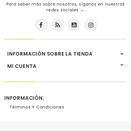
Para saber más sobre nosotros, síganos en nuestras
redes sociales
→
INFORMACIÓN SOBRE LA TIENDA
MI CUENTA
INFORMACIÓN:
Términos Y Condiciones