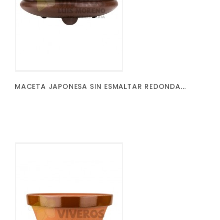
MACETA JAPONESA SIN ESMALTAR REDONDA...