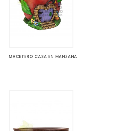
MACETERO CASA EN MANZANA