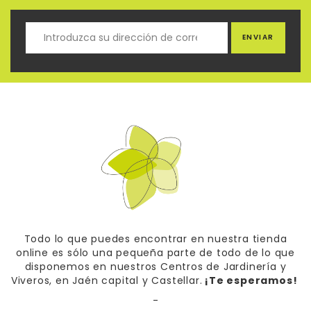
ENVIAR
Todo lo que puedes encontrar en nuestra tienda
online es sólo una pequeña parte de todo de lo que
disponemos en nuestros Centros de Jardinería y
Viveros, en Jaén capital y Castellar.
¡Te esperamos!
-