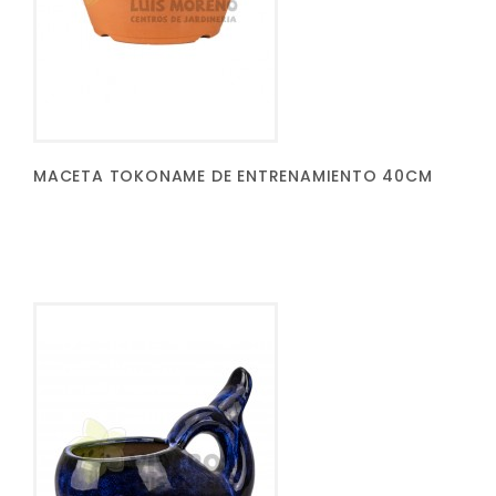
MACETA TOKONAME DE ENTRENAMIENTO 40CM