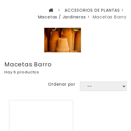
>
ACCESORIOS DE PLANTAS
>
Macetas / Jardineras
>
Macetas Barro
Macetas Barro
Hay 6 productos
Ordenar por