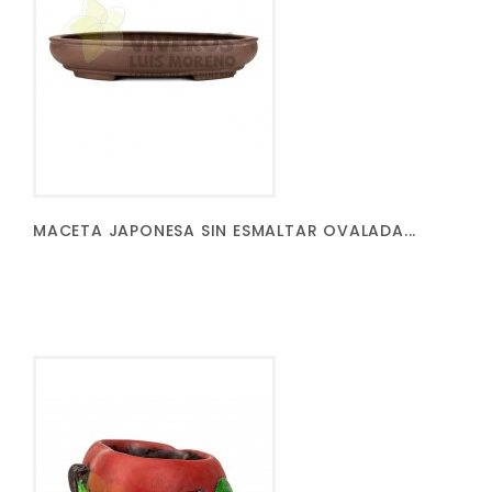
MACETA JAPONESA SIN ESMALTAR OVALADA...