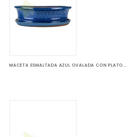
MACETA ESMALTADA AZUL OVALADA CON PLATO...