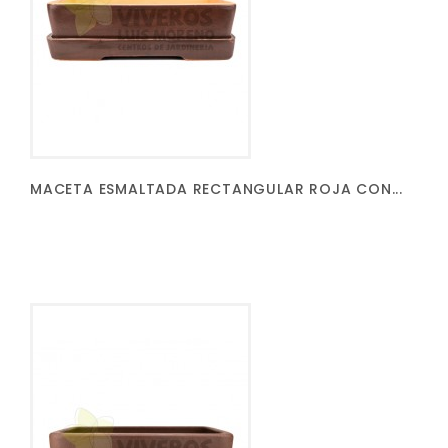
MACETA ESMALTADA RECTANGULAR ROJA CON...