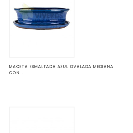
MACETA ESMALTADA AZUL OVALADA MEDIANA
CON...