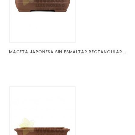
MACETA JAPONESA SIN ESMALTAR RECTANGULAR...