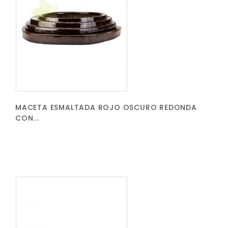
MACETA ESMALTADA ROJO OSCURO REDONDA
CON...