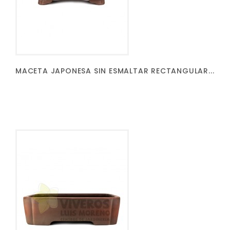
MACETA JAPONESA SIN ESMALTAR RECTANGULAR...