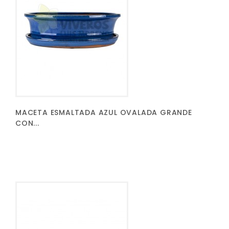
MACETA ESMALTADA AZUL OVALADA GRANDE
CON...