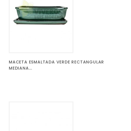
MACETA ESMALTADA VERDE RECTANGULAR
MEDIANA...