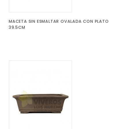
MACETA SIN ESMALTAR OVALADA CON PLATO
39.5CM