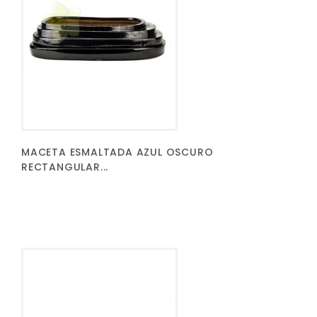
MACETA ESMALTADA AZUL OSCURO
RECTANGULAR...