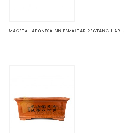
MACETA JAPONESA SIN ESMALTAR RECTANGULAR...