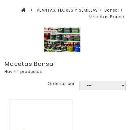
>
PLANTAS, FLORES Y SEMILLAS
>
Bonsai
>
Macetas Bonsai
Macetas Bonsai
Hay 44 productos
Ordenar por