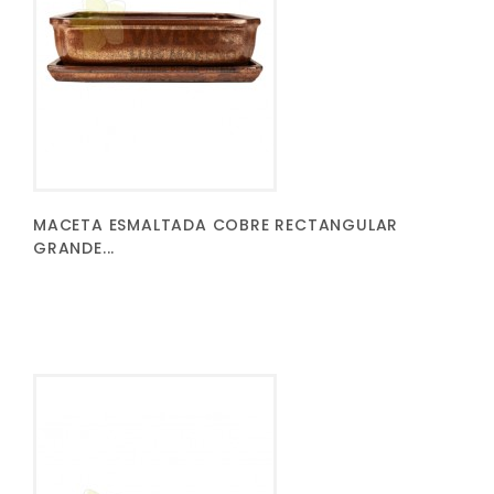
MACETA ESMALTADA COBRE RECTANGULAR
GRANDE...