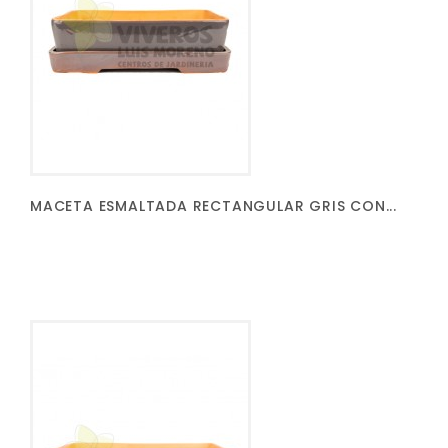
MACETA ESMALTADA RECTANGULAR GRIS CON...