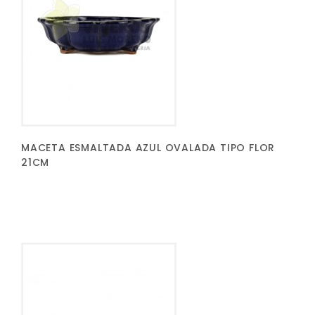
MACETA ESMALTADA AZUL OVALADA TIPO FLOR
21CM