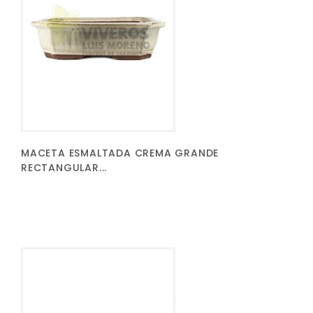
MACETA ESMALTADA CREMA GRANDE
RECTANGULAR...