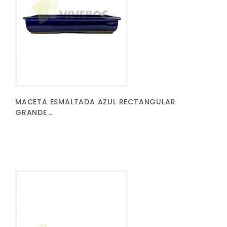
MACETA ESMALTADA AZUL RECTANGULAR
GRANDE...