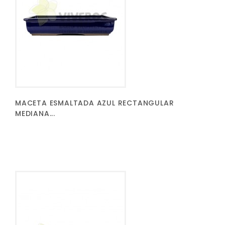
MACETA ESMALTADA AZUL RECTANGULAR
MEDIANA...