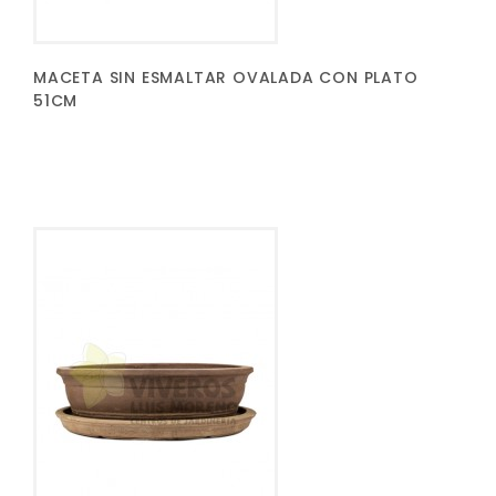
MACETA SIN ESMALTAR OVALADA CON PLATO
51CM