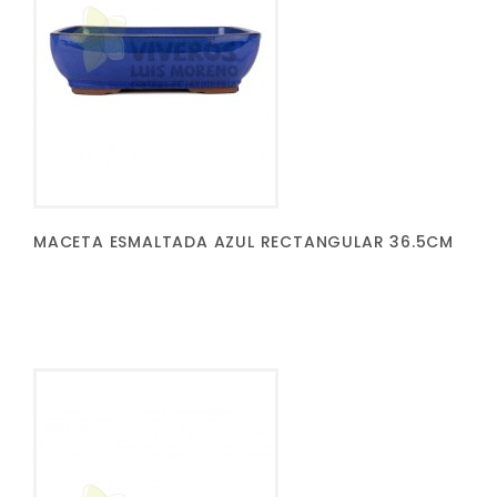
MACETA ESMALTADA AZUL RECTANGULAR 36.5CM