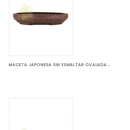
MACETA JAPONESA SIN ESMALTAR OVALADA...