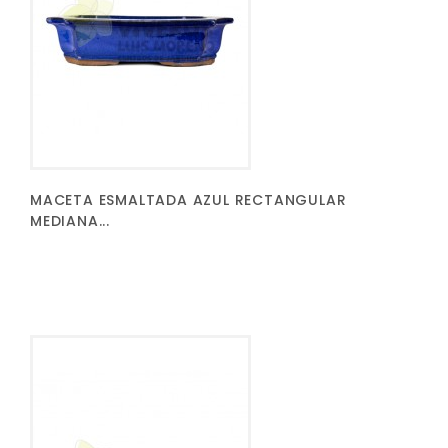
MACETA ESMALTADA AZUL RECTANGULAR
MEDIANA...