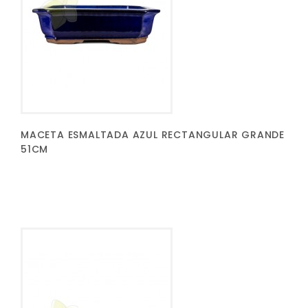
MACETA ESMALTADA AZUL RECTANGULAR GRANDE
51CM