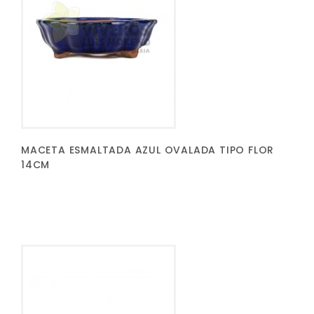
MACETA ESMALTADA AZUL OVALADA TIPO FLOR
14CM