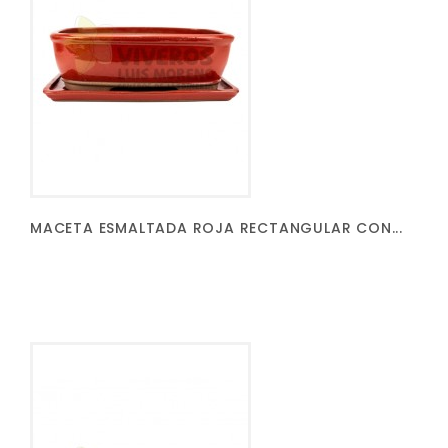
MACETA ESMALTADA ROJA RECTANGULAR CON...