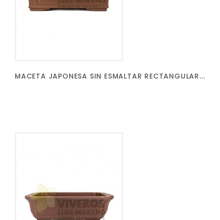
MACETA JAPONESA SIN ESMALTAR RECTANGULAR...