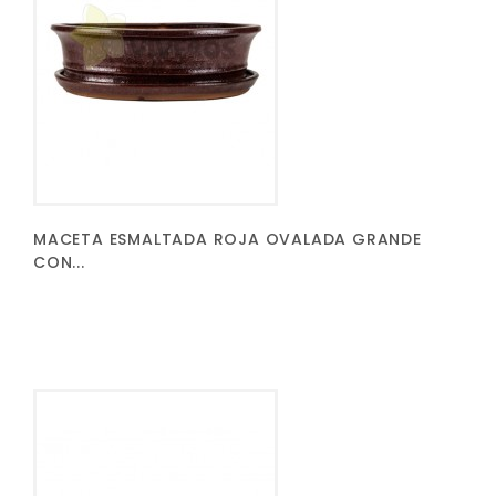
MACETA ESMALTADA ROJA OVALADA GRANDE
CON...