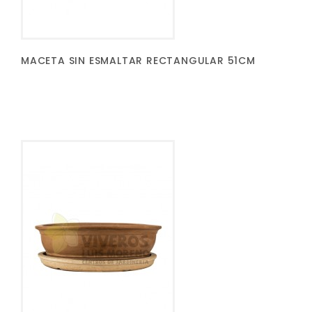
MACETA SIN ESMALTAR RECTANGULAR 51CM