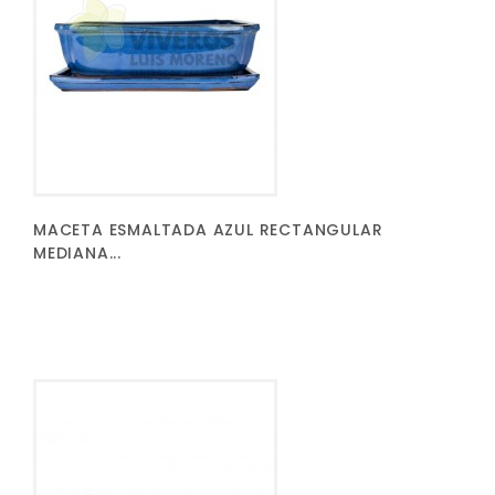
MACETA ESMALTADA AZUL RECTANGULAR
MEDIANA...