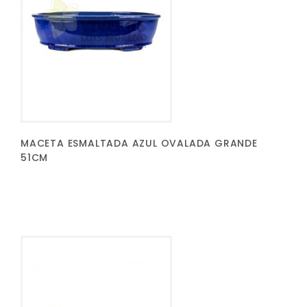
MACETA ESMALTADA AZUL OVALADA GRANDE
51CM