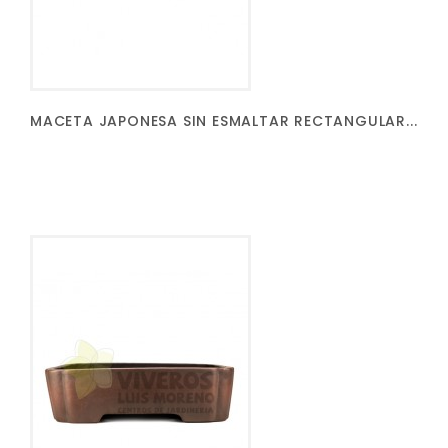
MACETA JAPONESA SIN ESMALTAR RECTANGULAR...