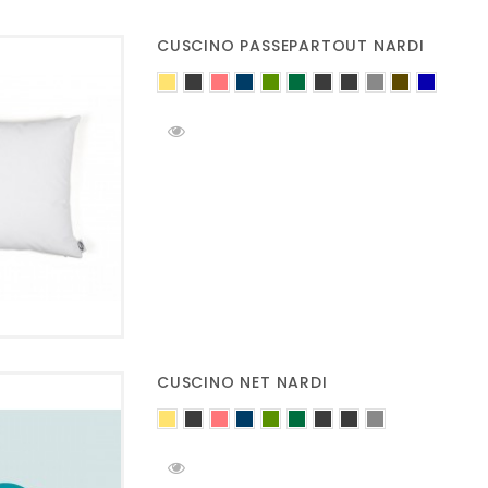
CUSCINO PASSEPARTOUT NARDI
CUSCINO NET NARDI