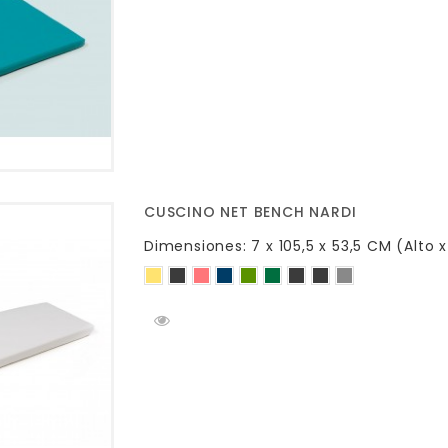
CUSCINO NET BENCH NARDI
Dimensiones: 7 x 105,5 x 53,5 CM (Alto