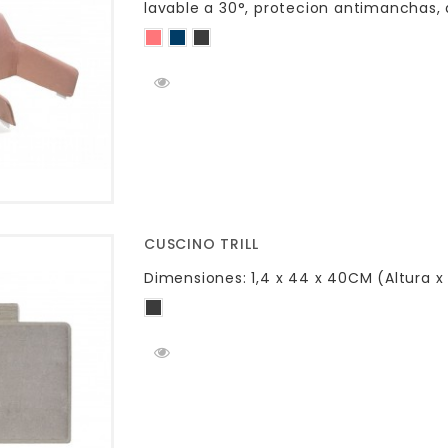
lavable a 30°, protecion antimanchas,
CUSCINO TRILL
Dimensiones: 1,4 x 44 x 40CM (Altura x