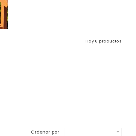
Hay 6 productos
Ordenar por
--