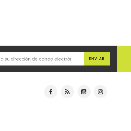
ENVIAR