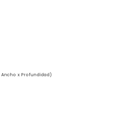
 x Ancho x Profundidad)