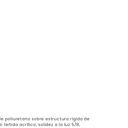
de poliuretano sobre estructura rígida de
teñido acrílico, solidez a la luz 5/8,