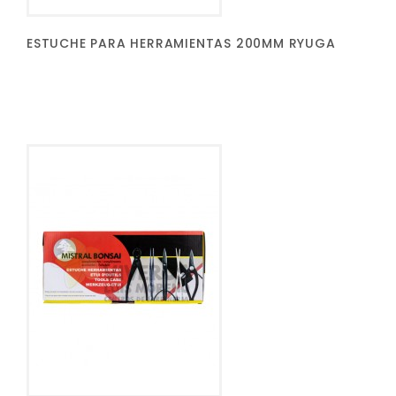
ESTUCHE PARA HERRAMIENTAS 200MM RYUGA