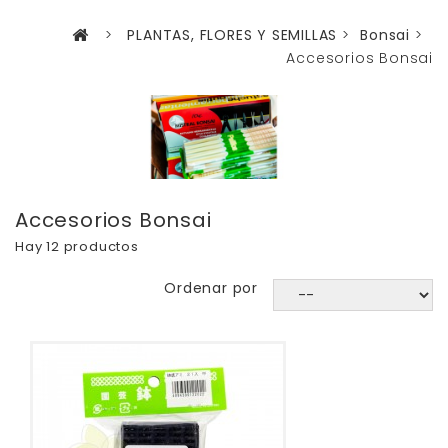
>
PLANTAS, FLORES Y SEMILLAS
>
Bonsai
>
Accesorios Bonsai
Accesorios Bonsai
Hay 12 productos
Ordenar por