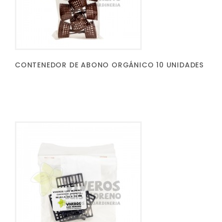
CONTENEDOR DE ABONO ORGÁNICO 10 UNIDADES