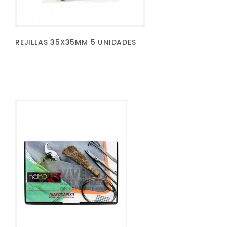
REJILLAS 35X35MM 5 UNIDADES