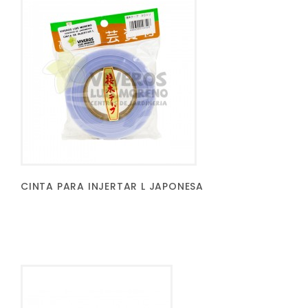
CINTA PARA INJERTAR L JAPONESA