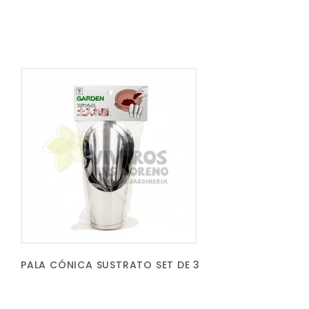
PALA CÓNICA SUSTRATO SET DE 3