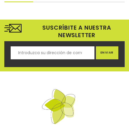
SUSCRÍBITE A NUESTRA
NEWSLETTER
ENVIAR