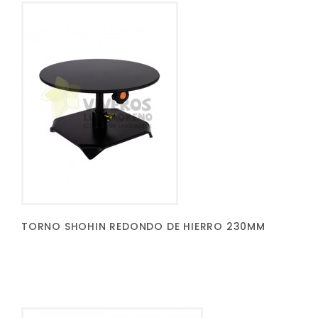
TORNO SHOHIN REDONDO DE HIERRO 230MM