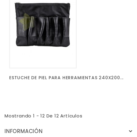
ESTUCHE DE PIEL PARA HERRAMIENTAS 240X200...
Mostrando 1 - 12 De 12 Artículos
INFORMACIÓN