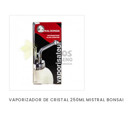
VAPORIZADOR DE CRISTAL 250ML MISTRAL BONSAI