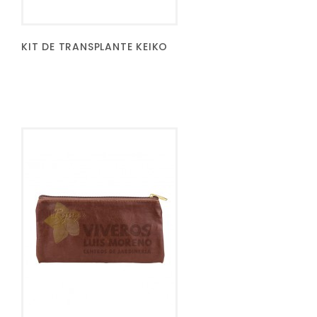
KIT DE TRANSPLANTE KEIKO