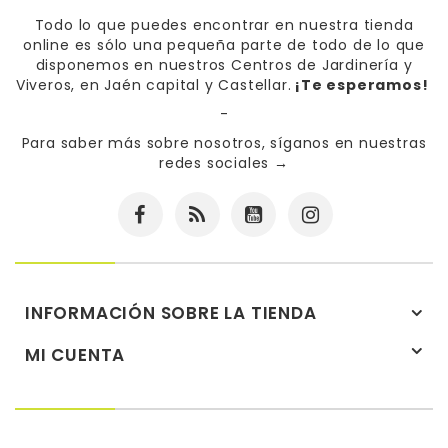
Todo lo que puedes encontrar en nuestra tienda
online es sólo una pequeña parte de todo de lo que
disponemos en nuestros Centros de Jardinería y
Viveros, en Jaén capital y Castellar.
¡Te esperamos!
-
Para saber más sobre nosotros, síganos en nuestras
redes sociales
→
INFORMACIÓN SOBRE LA TIENDA
MI CUENTA