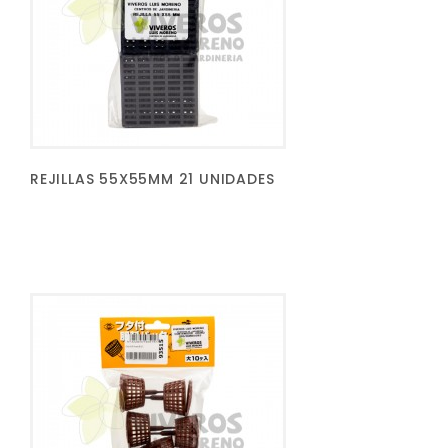
REJILLAS 55X55MM 21 UNIDADES