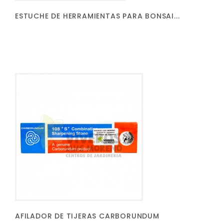
ESTUCHE DE HERRAMIENTAS PARA BONSAI...
AFILADOR DE TIJERAS CARBORUNDUM