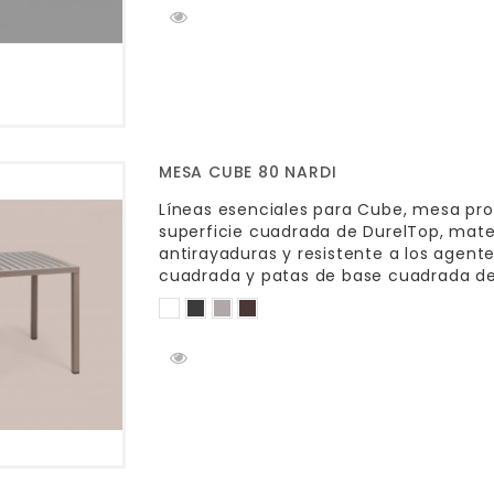
MESA CUBE 80 NARDI
Líneas esenciales para Cube, mesa prof
superficie cuadrada de DurelTop, mate
antirayaduras y resistente a los agent
cuadrada y patas de base cuadrada de