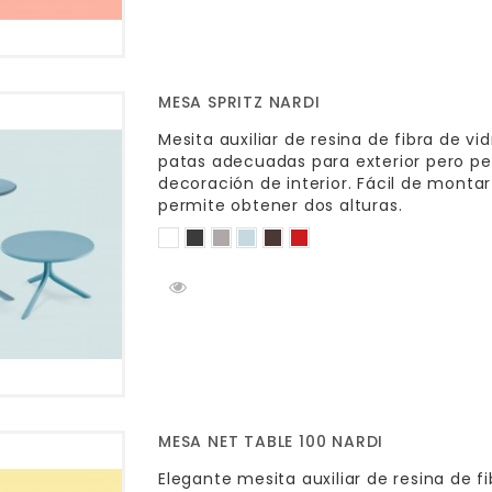
MESA SPRITZ NARDI
Mesita auxiliar de resina de fibra de vi
patas adecuadas para exterior pero 
decoración de interior. Fácil de monta
permite obtener dos alturas.
MESA NET TABLE 100 NARDI
Elegante mesita auxiliar de resina de f