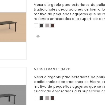
Mesa alargable para exteriores de poli
tradicionales decoraciones de hierro. 
motivo de pequeños agujeros que se r
redonda enroscadas a la superficie con
MESA LEVANTE NARDI
Mesa alargable para exteriores de poli
tradicionales decoraciones de hierro. 
motivo de pequeños agujeros que se r
cuadrada enroscadas a la superficie co