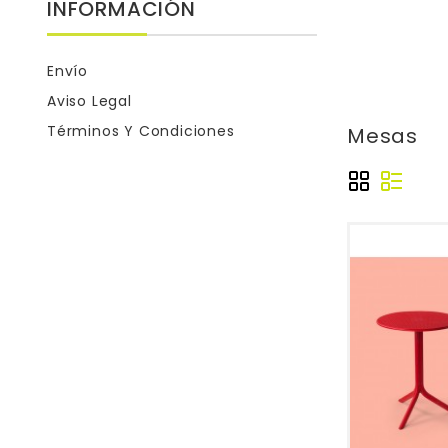
INFORMACIÓN
Envío
Aviso Legal
Términos Y Condiciones
Mesas