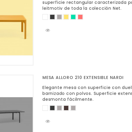
superficie rectangular caracterizada 
leitmotiv de toda la colección Net.
MESA ALLORO 210 EXTENSIBLE NARDI
Elegante mesa con superficie con duel
barnizado con polvos. Superficie exte
desmonta fácilmente.