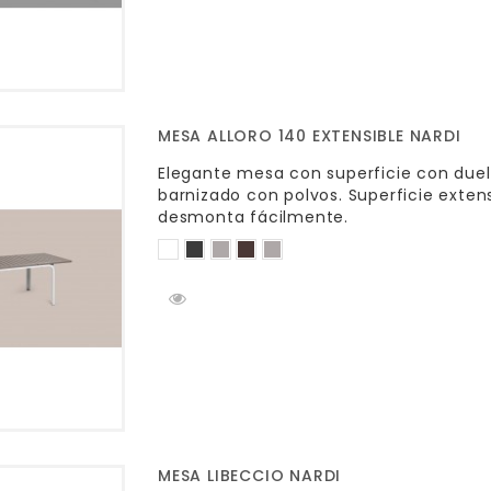
MESA ALLORO 140 EXTENSIBLE NARDI
Elegante mesa con superficie con duel
barnizado con polvos. Superficie exten
desmonta fácilmente.
MESA LIBECCIO NARDI