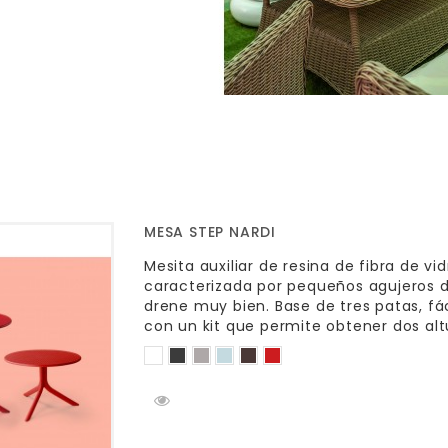
MESA STEP NARDI
Mesita auxiliar de resina de fibra de vi
caracterizada por pequeños agujeros 
drene muy bien. Base de tres patas, f
con un kit que permite obtener dos alt