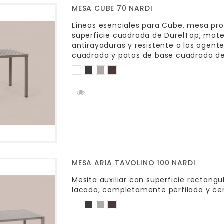
MESA CUBE 70 NARDI
Líneas esenciales para Cube, mesa prof
superficie cuadrada de DurelTop, mate
antirayaduras y resistente a los agent
cuadrada y patas de base cuadrada de
MESA ARIA TAVOLINO 100 NARDI
Mesita auxiliar con superficie rectang
lacada, completamente perfilada y cerr