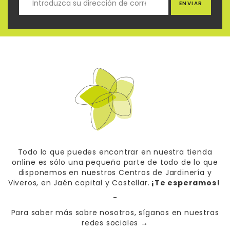
ENVIAR
Todo lo que puedes encontrar en nuestra tienda
online es sólo una pequeña parte de todo de lo que
disponemos en nuestros Centros de Jardinería y
Viveros, en Jaén capital y Castellar.
¡Te esperamos!
-
Para saber más sobre nosotros, síganos en nuestras
redes sociales
→