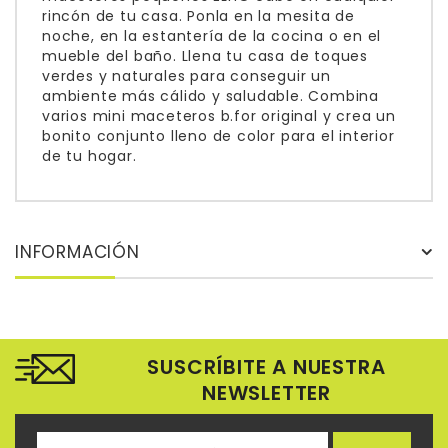
rincón de tu casa. Ponla en la mesita de
noche, en la estantería de la cocina o en el
mueble del baño. Llena tu casa de toques
verdes y naturales para conseguir un
ambiente más cálido y saludable. Combina
varios mini maceteros b.for original y crea un
bonito conjunto lleno de color para el interior
de tu hogar.
INFORMACIÓN
SUSCRÍBITE A NUESTRA
NEWSLETTER