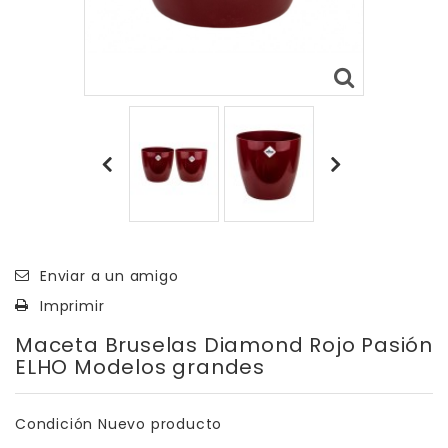
Enviar a un amigo
Imprimir
Maceta Bruselas Diamond Rojo Pasión
ELHO Modelos grandes
Condición
Nuevo producto