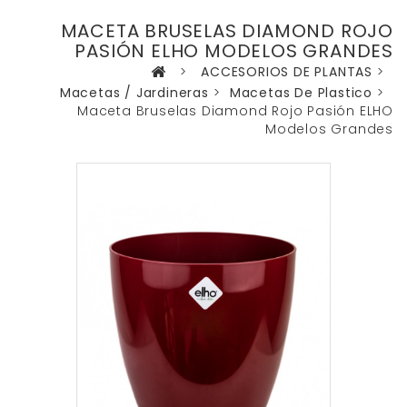
MACETA BRUSELAS DIAMOND ROJO
PASIÓN ELHO MODELOS GRANDES
>
ACCESORIOS DE PLANTAS
>
Macetas / Jardineras
>
Macetas De Plastico
>
Maceta Bruselas Diamond Rojo Pasión ELHO
Modelos Grandes