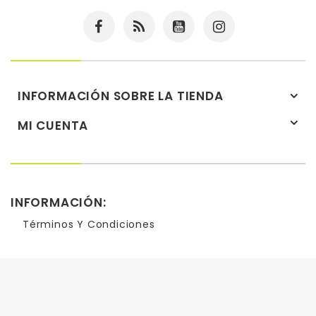
INFORMACIÓN SOBRE LA TIENDA
MI CUENTA
INFORMACIÓN:
Términos Y Condiciones